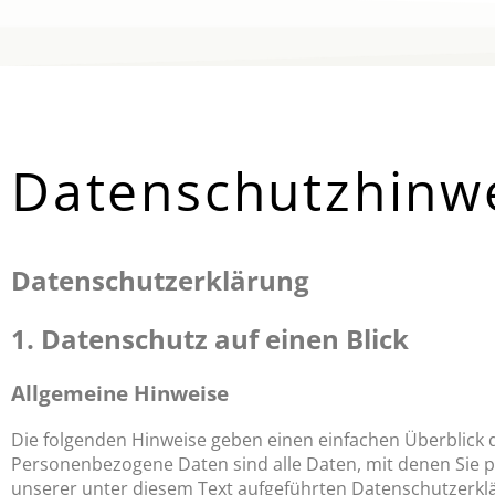
Datenschutzhinw
Datenschutz­erklärung
1. Datenschutz auf einen Blick
Allgemeine Hinweise
Die folgenden Hinweise geben einen einfachen Überblick 
Personenbezogene Daten sind alle Daten, mit denen Sie 
unserer unter diesem Text aufgeführten Datenschutzerkl