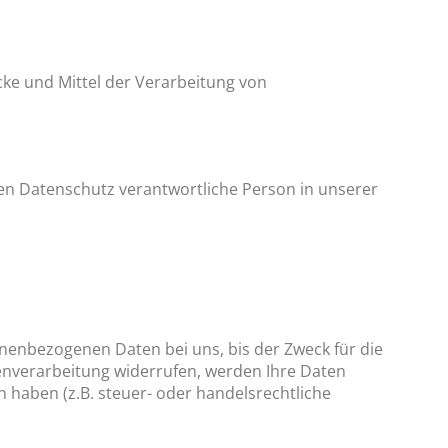
ecke und Mittel der Verarbeitung von
den Datenschutz verantwortliche Person in unserer
nenbezogenen Daten bei uns, bis der Zweck für die
tenverarbeitung widerrufen, werden Ihre Daten
 haben (z.B. steuer- oder handelsrechtliche