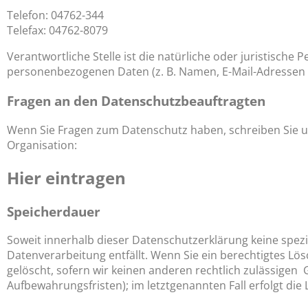
Telefon: 04762-344
Telefax: 04762-8079
Verantwortliche Stelle ist die natürliche oder juristisch
personenbezogenen Daten (z. B. Namen, E-Mail-Adressen o
Fragen an den Datenschutzbeauftragten
Wenn Sie Fragen zum Datenschutz haben, schreiben Sie uns
Organisation:
Hier eintragen
Speicherdauer
Soweit innerhalb dieser Datenschutzerklärung keine spez
Datenverarbeitung entfällt. Wenn Sie ein berechtigtes L
gelöscht, sofern wir keinen anderen rechtlich zulässigen
Aufbewahrungsfristen); im letztgenannten Fall erfolgt die