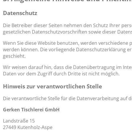
Datenschutz
Die Betreiber dieser Seiten nehmen den Schutz Ihrer per
gesetzlichen Datenschutzvorschriften sowie dieser Daten
Wenn Sie diese Website benutzen, werden verschiedene p
werden können. Die vorliegende Datenschutzerklärung erlä
geschieht.
Wir weisen darauf hin, dass die Datenübertragung im Inter
Daten vor dem Zugriff durch Dritte ist nicht möglich.
Hinweis zur verantwortlichen Stelle
Die verantwortliche Stelle für die Datenverarbeitung auf di
Gerken Tischlerei GmbH
Landstraße 15
27449 Kutenholz-Aspe