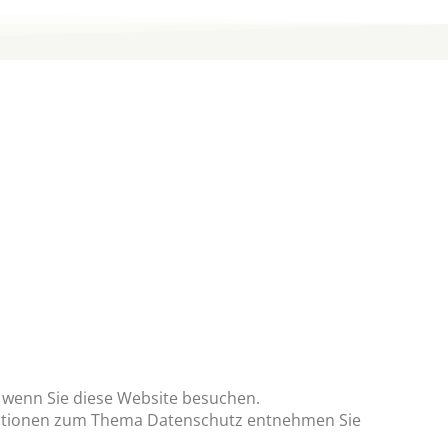
 wenn Sie diese Website besuchen.
ormationen zum Thema Datenschutz entnehmen Sie