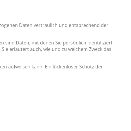
ezogenen Daten vertraulich und entsprechend der
nd Daten, mit denen Sie persönlich identifiziert
 Sie erläutert auch, wie und zu welchem Zweck das
cken aufweisen kann. Ein lückenloser Schutz der