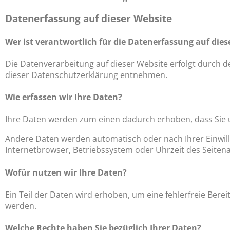
Datenerfassung auf dieser Website
Wer ist verantwortlich für die Datenerfassung auf dies
Die Datenverarbeitung auf dieser Website erfolgt durch d
dieser Datenschutzerklärung entnehmen.
Wie erfassen wir Ihre Daten?
Ihre Daten werden zum einen dadurch erhoben, dass Sie uns
Andere Daten werden automatisch oder nach Ihrer Einwilli
Internetbrowser, Betriebssystem oder Uhrzeit des Seitenau
Wofür nutzen wir Ihre Daten?
Ein Teil der Daten wird erhoben, um eine fehlerfreie Ber
werden.
Welche Rechte haben Sie bezüglich Ihrer Daten?